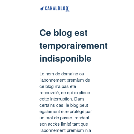
Ce blog est
temporairement
indisponible
Le nom de domaine ou
l’abonnement premium de
ce blog n’a pas été
renouvelé, ce qui explique
cette interruption. Dans
certains cas, le blog peut
également être protégé par
un mot de passe, rendant
son accès limité tant que
l’abonnement premium n’a