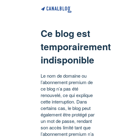
Ce blog est
temporairement
indisponible
Le nom de domaine ou
l’abonnement premium de
ce blog n’a pas été
renouvelé, ce qui explique
cette interruption. Dans
certains cas, le blog peut
également être protégé par
un mot de passe, rendant
son accès limité tant que
l’abonnement premium n’a