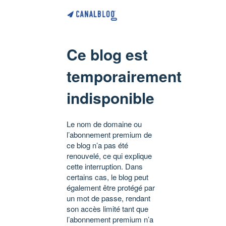
Ce blog est
temporairement
indisponible
Le nom de domaine ou
l’abonnement premium de
ce blog n’a pas été
renouvelé, ce qui explique
cette interruption. Dans
certains cas, le blog peut
également être protégé par
un mot de passe, rendant
son accès limité tant que
l’abonnement premium n’a