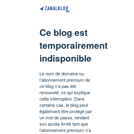
Ce blog est
temporairement
indisponible
Le nom de domaine ou
l’abonnement premium de
ce blog n’a pas été
renouvelé, ce qui explique
cette interruption. Dans
certains cas, le blog peut
également être protégé par
un mot de passe, rendant
son accès limité tant que
l’abonnement premium n’a