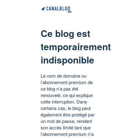
Ce blog est
temporairement
indisponible
Le nom de domaine ou
l’abonnement premium de
ce blog n’a pas été
renouvelé, ce qui explique
cette interruption. Dans
certains cas, le blog peut
également être protégé par
un mot de passe, rendant
son accès limité tant que
l’abonnement premium n’a