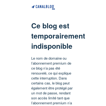
Ce blog est
temporairement
indisponible
Le nom de domaine ou
l’abonnement premium de
ce blog n’a pas été
renouvelé, ce qui explique
cette interruption. Dans
certains cas, le blog peut
également être protégé par
un mot de passe, rendant
son accès limité tant que
l’abonnement premium n’a