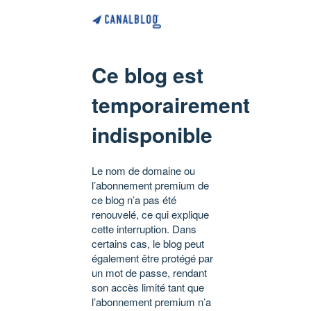
Ce blog est
temporairement
indisponible
Le nom de domaine ou
l’abonnement premium de
ce blog n’a pas été
renouvelé, ce qui explique
cette interruption. Dans
certains cas, le blog peut
également être protégé par
un mot de passe, rendant
son accès limité tant que
l’abonnement premium n’a