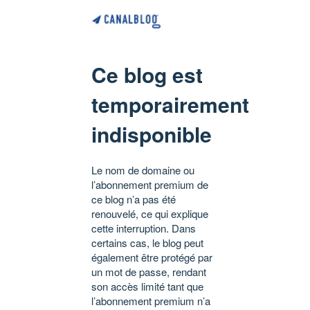
Ce blog est
temporairement
indisponible
Le nom de domaine ou
l’abonnement premium de
ce blog n’a pas été
renouvelé, ce qui explique
cette interruption. Dans
certains cas, le blog peut
également être protégé par
un mot de passe, rendant
son accès limité tant que
l’abonnement premium n’a