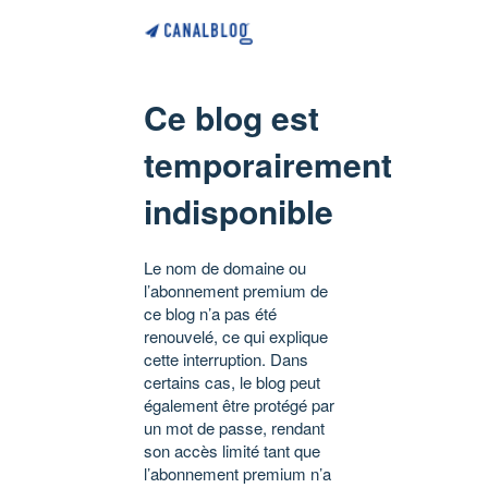
Ce blog est
temporairement
indisponible
Le nom de domaine ou
l’abonnement premium de
ce blog n’a pas été
renouvelé, ce qui explique
cette interruption. Dans
certains cas, le blog peut
également être protégé par
un mot de passe, rendant
son accès limité tant que
l’abonnement premium n’a