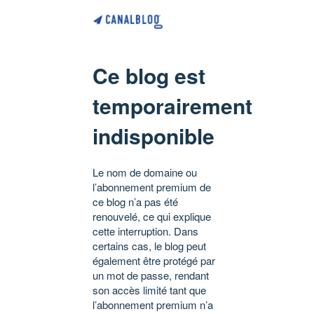
Ce blog est
temporairement
indisponible
Le nom de domaine ou
l’abonnement premium de
ce blog n’a pas été
renouvelé, ce qui explique
cette interruption. Dans
certains cas, le blog peut
également être protégé par
un mot de passe, rendant
son accès limité tant que
l’abonnement premium n’a