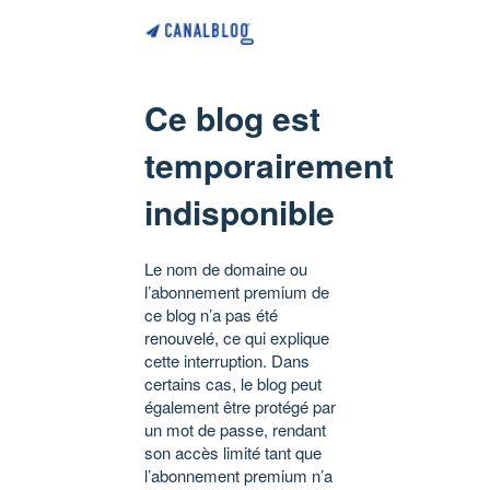
Ce blog est
temporairement
indisponible
Le nom de domaine ou
l’abonnement premium de
ce blog n’a pas été
renouvelé, ce qui explique
cette interruption. Dans
certains cas, le blog peut
également être protégé par
un mot de passe, rendant
son accès limité tant que
l’abonnement premium n’a