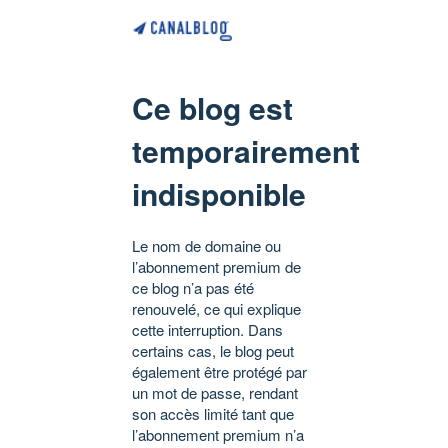
Ce blog est
temporairement
indisponible
Le nom de domaine ou
l’abonnement premium de
ce blog n’a pas été
renouvelé, ce qui explique
cette interruption. Dans
certains cas, le blog peut
également être protégé par
un mot de passe, rendant
son accès limité tant que
l’abonnement premium n’a