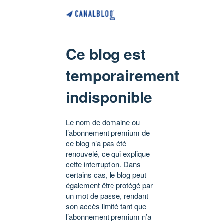
Ce blog est
temporairement
indisponible
Le nom de domaine ou
l’abonnement premium de
ce blog n’a pas été
renouvelé, ce qui explique
cette interruption. Dans
certains cas, le blog peut
également être protégé par
un mot de passe, rendant
son accès limité tant que
l’abonnement premium n’a