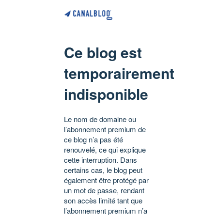
Ce blog est
temporairement
indisponible
Le nom de domaine ou
l’abonnement premium de
ce blog n’a pas été
renouvelé, ce qui explique
cette interruption. Dans
certains cas, le blog peut
également être protégé par
un mot de passe, rendant
son accès limité tant que
l’abonnement premium n’a