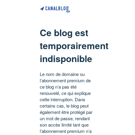
Ce blog est
temporairement
indisponible
Le nom de domaine ou
l’abonnement premium de
ce blog n’a pas été
renouvelé, ce qui explique
cette interruption. Dans
certains cas, le blog peut
également être protégé par
un mot de passe, rendant
son accès limité tant que
l’abonnement premium n’a