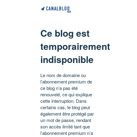
Ce blog est
temporairement
indisponible
Le nom de domaine ou
l’abonnement premium de
ce blog n’a pas été
renouvelé, ce qui explique
cette interruption. Dans
certains cas, le blog peut
également être protégé par
un mot de passe, rendant
son accès limité tant que
l’abonnement premium n’a