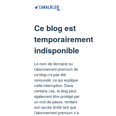
Ce blog est
temporairement
indisponible
Le nom de domaine ou
l’abonnement premium de
ce blog n’a pas été
renouvelé, ce qui explique
cette interruption. Dans
certains cas, le blog peut
également être protégé par
un mot de passe, rendant
son accès limité tant que
l’abonnement premium n’a