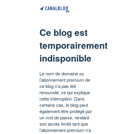
Ce blog est
temporairement
indisponible
Le nom de domaine ou
l’abonnement premium de
ce blog n’a pas été
renouvelé, ce qui explique
cette interruption. Dans
certains cas, le blog peut
également être protégé par
un mot de passe, rendant
son accès limité tant que
l’abonnement premium n’a