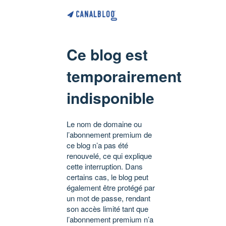
Ce blog est
temporairement
indisponible
Le nom de domaine ou
l’abonnement premium de
ce blog n’a pas été
renouvelé, ce qui explique
cette interruption. Dans
certains cas, le blog peut
également être protégé par
un mot de passe, rendant
son accès limité tant que
l’abonnement premium n’a