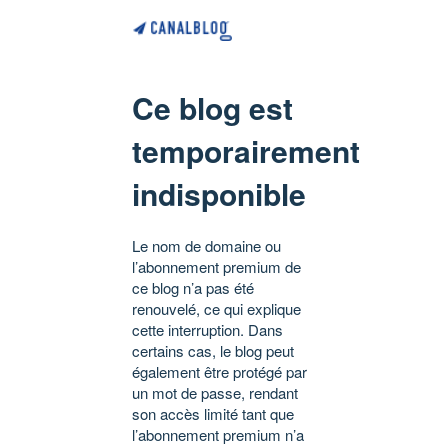
Ce blog est
temporairement
indisponible
Le nom de domaine ou
l’abonnement premium de
ce blog n’a pas été
renouvelé, ce qui explique
cette interruption. Dans
certains cas, le blog peut
également être protégé par
un mot de passe, rendant
son accès limité tant que
l’abonnement premium n’a