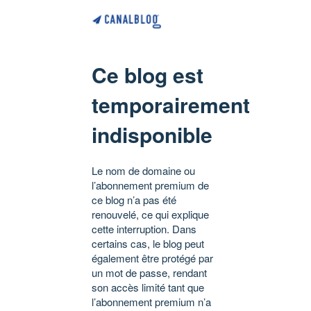
Ce blog est
temporairement
indisponible
Le nom de domaine ou
l’abonnement premium de
ce blog n’a pas été
renouvelé, ce qui explique
cette interruption. Dans
certains cas, le blog peut
également être protégé par
un mot de passe, rendant
son accès limité tant que
l’abonnement premium n’a