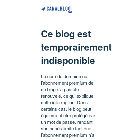
Ce blog est
temporairement
indisponible
Le nom de domaine ou
l’abonnement premium de
ce blog n’a pas été
renouvelé, ce qui explique
cette interruption. Dans
certains cas, le blog peut
également être protégé par
un mot de passe, rendant
son accès limité tant que
l’abonnement premium n’a