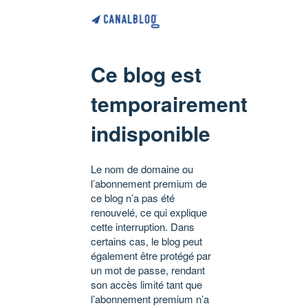
Ce blog est
temporairement
indisponible
Le nom de domaine ou
l’abonnement premium de
ce blog n’a pas été
renouvelé, ce qui explique
cette interruption. Dans
certains cas, le blog peut
également être protégé par
un mot de passe, rendant
son accès limité tant que
l’abonnement premium n’a