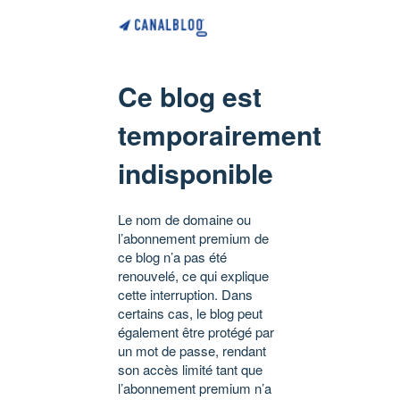
Ce blog est
temporairement
indisponible
Le nom de domaine ou
l’abonnement premium de
ce blog n’a pas été
renouvelé, ce qui explique
cette interruption. Dans
certains cas, le blog peut
également être protégé par
un mot de passe, rendant
son accès limité tant que
l’abonnement premium n’a